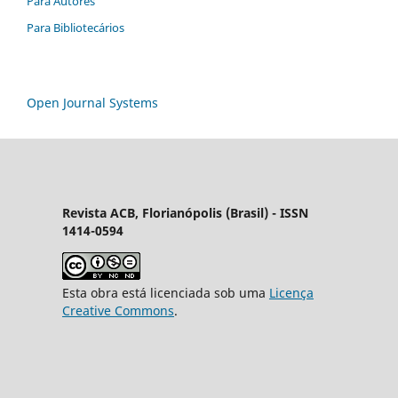
Para Autores
Para Bibliotecários
Open Journal Systems
Revista ACB, Florianópolis (Brasil) - ISSN
1414-0594
Esta obra está licenciada sob uma
Licença
Creative Commons
.