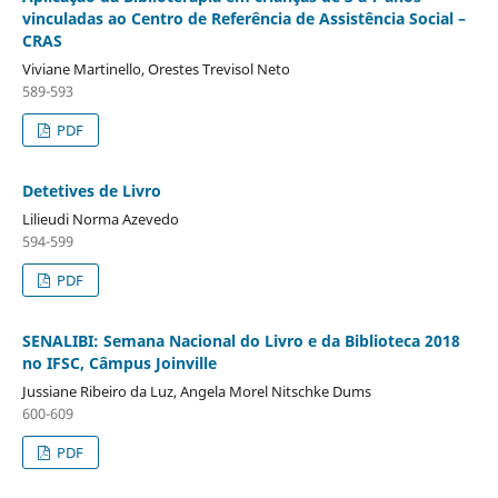
vinculadas ao Centro de Referência de Assistência Social –
CRAS
Viviane Martinello, Orestes Trevisol Neto
589-593
PDF
Detetives de Livro
Lilieudi Norma Azevedo
594-599
PDF
SENALIBI: Semana Nacional do Livro e da Biblioteca 2018
no IFSC, Câmpus Joinville
Jussiane Ribeiro da Luz, Angela Morel Nitschke Dums
600-609
PDF