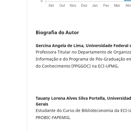
Biografia do Autor
Gercina Angela de Lima,
Universidade Federal 
Professora Titular no Departamento de Organiz
Informação e do Programa de Pós-Graduação e
do Conhecimento (PPGGOC) na ECI-UFMG.
Tauany Lorena Alves Silva Portella,
Universidad
Gerais
Estudante do Curso de Biblioteconomia da ECI-U
PROBIC-FAPEMIG.