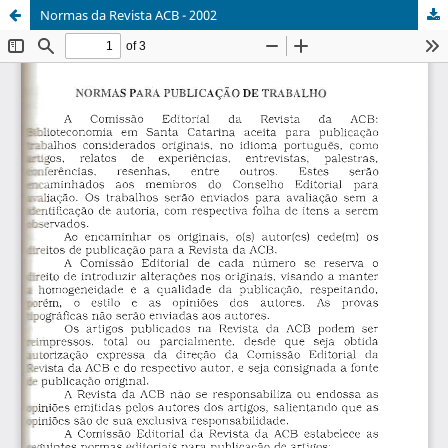
Normas da Revista ACB - 2002