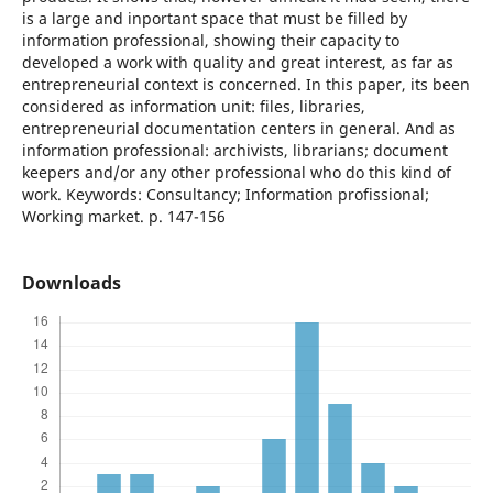
is a large and inportant space that must be filled by
information professional, showing their capacity to
developed a work with quality and great interest, as far as
entrepreneurial context is concerned. In this paper, its been
considered as information unit: files, libraries,
entrepreneurial documentation centers in general. And as
information professional: archivists, librarians; document
keepers and/or any other professional who do this kind of
work. Keywords: Consultancy; Information profissional;
Working market. p. 147-156
Downloads