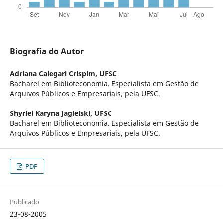
Biografia do Autor
Adriana Calegari Crispim,
UFSC
Bacharel em Biblioteconomia. Especialista em Gestão de
Arquivos Públicos e Empresariais, pela UFSC.
Shyrlei Karyna Jagielski,
UFSC
Bacharel em Biblioteconomia. Especialista em Gestão de
Arquivos Públicos e Empresariais, pela UFSC.
PDF
Publicado
23-08-2005