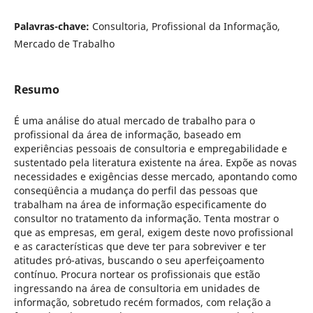
Palavras-chave:
Consultoria, Profissional da Informação,
Mercado de Trabalho
Resumo
É uma análise do atual mercado de trabalho para o
profissional da área de informação, baseado em
experiências pessoais de consultoria e empregabilidade e
sustentado pela literatura existente na área. Expõe as novas
necessidades e exigências desse mercado, apontando como
conseqüência a mudança do perfil das pessoas que
trabalham na área de informação especificamente do
consultor no tratamento da informação. Tenta mostrar o
que as empresas, em geral, exigem deste novo profissional
e as características que deve ter para sobreviver e ter
atitudes pró-ativas, buscando o seu aperfeiçoamento
contínuo. Procura nortear os profissionais que estão
ingressando na área de consultoria em unidades de
informação, sobretudo recém formados, com relação a