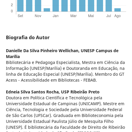
Biografia do Autor
Danielle Da Silva Pinheiro Wellichan,
UNESP Campus de
Marília
Bibliotecária e Pedagoga Especialista, Mestra em Ciência da
Informação (UNESP/Marília) e Doutoranda em Educação, na
linha de Educação Especial (UNESP/Marília). Membro do GT
Acess - Acessibilidade em Bibliotecas - FEBAB.
Edneia Silva Santos Rocha,
USP Ribeirão Preto
Doutora em Política Científica e Tecnológica pela
Universidade Estadual de Campinas (UNICAMP). Mestre em
Ciência, Tecnologia e Sociedade pela Universidade Federal
de São Carlos (UFSCar). Graduada em Biblioteconomia pela
Universidade Estadual Paulista Júlio de Mesquita Filho
(UNESP). É bibliotecária da Faculdade de Direito de Ribeirão