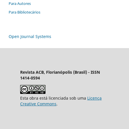
Para Autores
Para Bibliotecários
Open Journal Systems
Revista ACB, Florianópolis (Brasil) - ISSN
1414-0594
Esta obra está licenciada sob uma
Licença
Creative Commons
.