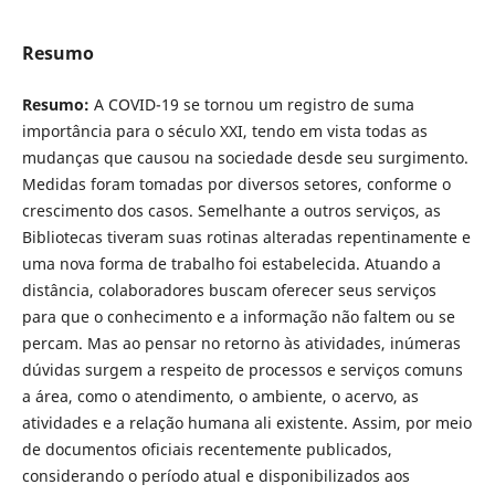
Resumo
Resumo:
A COVID-19 se tornou um registro de suma
importância para o século XXI, tendo em vista todas as
mudanças que causou na sociedade desde seu surgimento.
Medidas foram tomadas por diversos setores, conforme o
crescimento dos casos. Semelhante a outros serviços, as
Bibliotecas tiveram suas rotinas alteradas repentinamente e
uma nova forma de trabalho foi estabelecida. Atuando a
distância, colaboradores buscam oferecer seus serviços
para que o conhecimento e a informação não faltem ou se
percam. Mas ao pensar no retorno às atividades, inúmeras
dúvidas surgem a respeito de processos e serviços comuns
a área, como o atendimento, o ambiente, o acervo, as
atividades e a relação humana ali existente. Assim, por meio
de documentos oficiais recentemente publicados,
considerando o período atual e disponibilizados aos