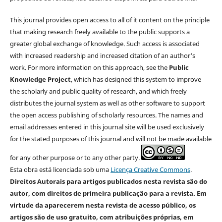
This journal provides open access to all of it content on the principle
that making research freely available to the public supports a
greater global exchange of knowledge. Such access is associated
with increased readership and increased citation of an author's
work. For more information on this approach, see the
Public
Knowledge Project
, which has designed this system to improve
the scholarly and public quality of research, and which freely
distributes the journal system as well as other software to support
the open access publishing of scholarly resources. The names and
email addresses entered in this journal site will be used exclusively
for the stated purposes of this journal and will not be made available
for any other purpose or to any other party.
Esta obra está licenciada sob uma
Licença Creative Commons
.
Direitos Autorais para artigos publicados nesta revista são do
autor, com direitos de primeira publicação para a revista. Em
virtude da aparecerem nesta revista de acesso público, os
artigos são de uso gratuito, com atribuições próprias, em