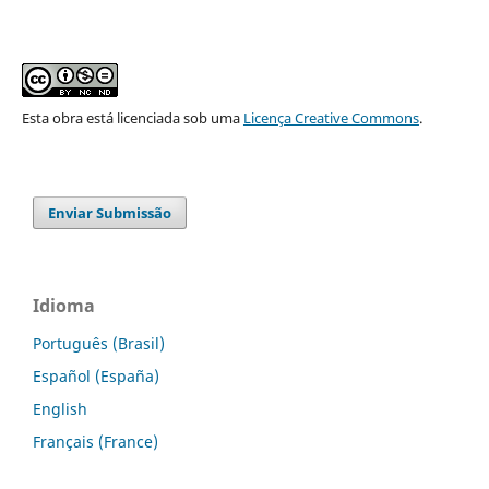
Esta obra está licenciada sob uma
Licença Creative Commons
.
Enviar Submissão
Idioma
Português (Brasil)
Español (España)
English
Français (France)