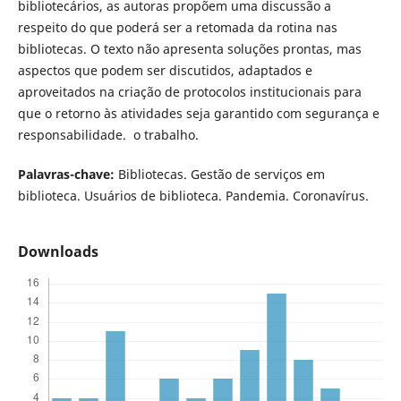
bibliotecários, as autoras propõem uma discussão a
respeito do que poderá ser a retomada da rotina nas
bibliotecas. O texto não apresenta soluções prontas, mas
aspectos que podem ser discutidos, adaptados e
aproveitados na criação de protocolos institucionais para
que o retorno às atividades seja garantido com segurança e
responsabilidade. o trabalho.
Palavras-chave:
Bibliotecas. Gestão de serviços em
biblioteca. Usuários de biblioteca. Pandemia. Coronavírus.
Downloads