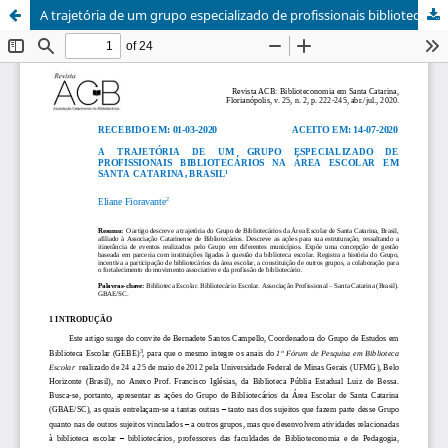
A trajetória de um grupo especializado de profissionais bibliotecários na área escolar em Santa Catarina, Brasil