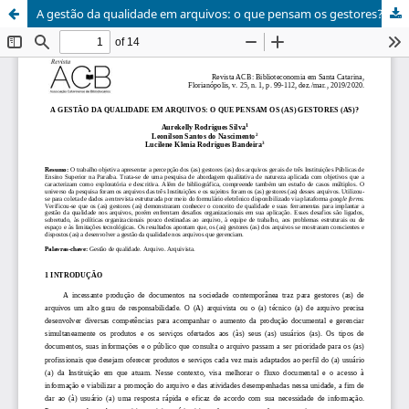
A gestão da qualidade em arquivos: o que pensam os gestores?