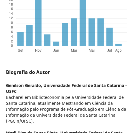
Biografia do Autor
Genilson Geraldo,
Universidade Federal de Santa Catarina -
USFC
Bacharel em Biblioteconomia pela Universidade Federal de
Santa Catarina, atualmente Mestrando em Ciência da
Informação pelo Programa de Pós-Graduação em Ciência da
Informação da Universidade Federal de Santa Catarina
(PGCin/UFSC).
Marli Dias de Souza Pinto,
Universidade Federal de Santa