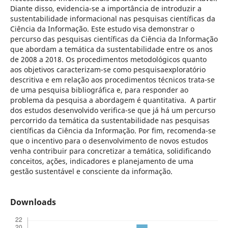
Diante disso, evidencia-se a importância de introduzir a
sustentabilidade informacional nas pesquisas científicas da
Ciência da Informação. Este estudo visa demonstrar o
percurso das pesquisas científicas da Ciência da Informação
que abordam a temática da sustentabilidade entre os anos
de 2008 a 2018. Os procedimentos metodológicos quanto
aos objetivos caracterizam-se como pesquisaexploratório
descritiva e em relação aos procedimentos técnicos trata-se
de uma pesquisa bibliográfica e, para responder ao
problema da pesquisa a abordagem é quantitativa. A partir
dos estudos desenvolvido verifica-se que já há um percurso
percorrido da temática da sustentabilidade nas pesquisas
científicas da Ciência da Informação. Por fim, recomenda-se
que o incentivo para o desenvolvimento de novos estudos
venha contribuir para concretizar a temática, solidificando
conceitos, ações, indicadores e planejamento de uma
gestão sustentável e consciente da informação.
Downloads