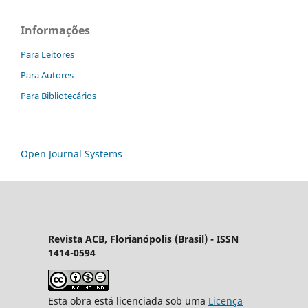
Informações
Para Leitores
Para Autores
Para Bibliotecários
Open Journal Systems
Revista ACB, Florianópolis (Brasil) - ISSN
1414-0594
Esta obra está licenciada sob uma
Licença