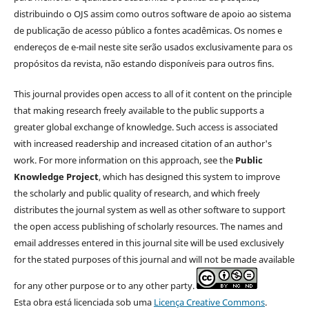
distribuindo o OJS assim como outros software de apoio ao sistema
de publicação de acesso público a fontes acadêmicas. Os nomes e
endereços de e-mail neste site serão usados exclusivamente para os
propósitos da revista, não estando disponíveis para outros fins.
This journal provides open access to all of it content on the principle
that making research freely available to the public supports a
greater global exchange of knowledge. Such access is associated
with increased readership and increased citation of an author's
work. For more information on this approach, see the
Public
Knowledge Project
, which has designed this system to improve
the scholarly and public quality of research, and which freely
distributes the journal system as well as other software to support
the open access publishing of scholarly resources. The names and
email addresses entered in this journal site will be used exclusively
for the stated purposes of this journal and will not be made available
for any other purpose or to any other party.
Esta obra está licenciada sob uma
Licença Creative Commons
.