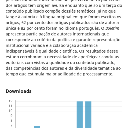
dos artigos têm origem avulsa enquanto que só um terço do
conteúdo publicado compõe dossiês temáticos. Já no que
tange à autoria e à língua original em que foram escritos os
artigos, 62 por cento dos artigos publicados são de autoria
única e 82 por cento foram no idioma português. O
Boletim
apresenta participação de autores internacionais que
corresponde ao critério da política e garante representação
institucional variada e a colaboração acadêmica
indispensáveis à qualidade científica. Os resultados desse
estudo corroboram a necessidade de aperfeiçoar condutas
editoriais com vistas à qualidade do conteúdo publicado,
das competências dos autores e da diversidade temática ao
tempo que estimula maior agilidade de processamento.
Downloads