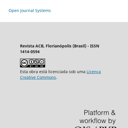
Open Journal Systems
Revista ACB, Florianópolis (Brasil) - ISSN
1414-0594
Esta obra está licenciada sob uma
Licença
Creative Commons
.