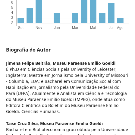
Biografia do Autor
Jimena Felipe Beltrão,
Museu Paraense Emílio Goeldi
É Ph.D em Ciências Sociais pela University of Leicester,
Inglaterra; Mestre em Jornalismo pela University of Missouri
- Columbia, EUA; e Bacharel em Comunicação Social com
Habilitação em Jornalismo pela Universidade Federal do
Pará (UFPA). Atualmente é Analista em Ciência e Tecnologia
do Museu Paraense Emílio Goeldi (MPEG), onde atua como
Editora Científica do Boletim do Museu Paraense Emílio
Goeldi. Ciências Humanas.
Taíse Cruz Silva,
Museu Paraense Emílio Goeldi
Bacharel em Biblioteconomia grau obtido pela Universidade