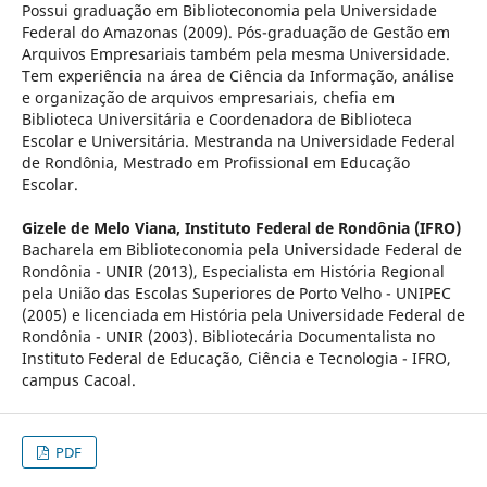
Possui graduação em Biblioteconomia pela Universidade
Federal do Amazonas (2009). Pós-graduação de Gestão em
Arquivos Empresariais também pela mesma Universidade.
Tem experiência na área de Ciência da Informação, análise
e organização de arquivos empresariais, chefia em
Biblioteca Universitária e Coordenadora de Biblioteca
Escolar e Universitária. Mestranda na Universidade Federal
de Rondônia, Mestrado em Profissional em Educação
Escolar.
Gizele de Melo Viana,
Instituto Federal de Rondônia (IFRO)
Bacharela em Biblioteconomia pela Universidade Federal de
Rondônia - UNIR (2013), Especialista em História Regional
pela União das Escolas Superiores de Porto Velho - UNIPEC
(2005) e licenciada em História pela Universidade Federal de
Rondônia - UNIR (2003). Bibliotecária Documentalista no
Instituto Federal de Educação, Ciência e Tecnologia - IFRO,
campus Cacoal.
PDF