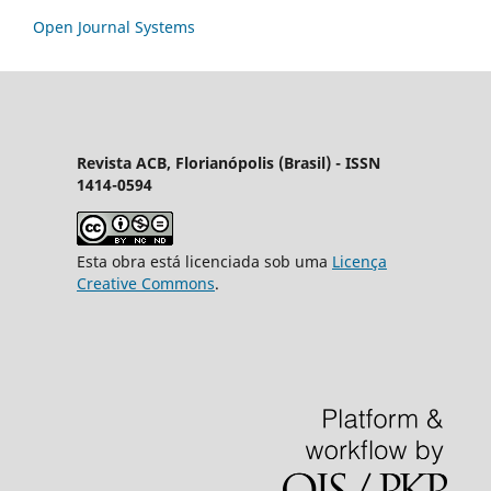
Open Journal Systems
Revista ACB, Florianópolis (Brasil) - ISSN
1414-0594
Esta obra está licenciada sob uma
Licença
Creative Commons
.