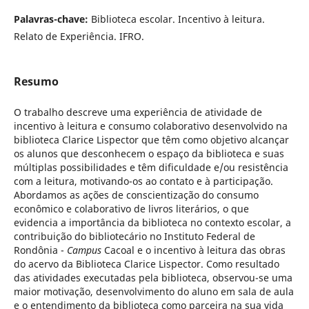
Palavras-chave:
Biblioteca escolar. Incentivo à leitura.
Relato de Experiência. IFRO.
Resumo
O trabalho descreve uma experiência de atividade de
incentivo à leitura e consumo colaborativo desenvolvido na
biblioteca Clarice Lispector que têm como objetivo alcançar
os alunos que desconhecem o espaço da biblioteca e suas
múltiplas possibilidades e têm dificuldade e/ou resistência
com a leitura, motivando-os ao contato e à participação.
Abordamos as ações de conscientização do consumo
econômico e colaborativo de livros literários, o que
evidencia a importância da biblioteca no contexto escolar, a
contribuição do bibliotecário no Instituto Federal de
Rondônia -
Campus
Cacoal e o incentivo à leitura das obras
do acervo da Biblioteca Clarice Lispector. Como resultado
das atividades executadas pela biblioteca, observou-se uma
maior motivação, desenvolvimento do aluno em sala de aula
e o entendimento da biblioteca como parceira na sua vida