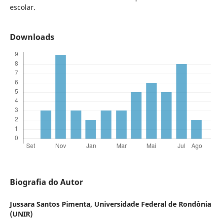
escolar.
Downloads
Biografia do Autor
Jussara Santos Pimenta,
Universidade Federal de Rondônia
(UNIR)