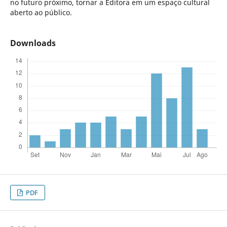
no futuro próximo, tornar a Editora em um espaço cultural
aberto ao público.
Downloads
PDF